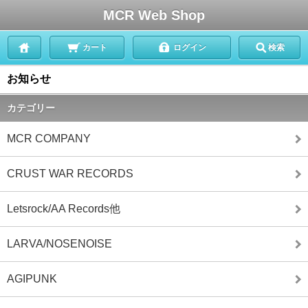
MCR Web Shop
カート
ログイン
検索
お知らせ
カテゴリー
MCR COMPANY
CRUST WAR RECORDS
Letsrock/AA Records他
LARVA/NOSENOISE
AGIPUNK