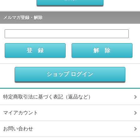
メルマガ登録・解除
ショップ ログイン
特定商取引法に基づく表記（返品など）
マイアカウント
お問い合わせ