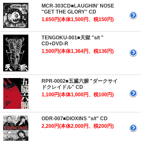
MCR-303CD■LAUGHIN' NOSE
"GET THE GLORY" CD
1,650円(本体1,500円、税150円)
TENGOKU-001■天獄 "s/t "
CD+DVD-R
1,500円(本体1,364円、税136円)
RPR-0002■五臓六腑 "ダークサイ
ドクレイドル" CD
1,100円(本体1,000円、税100円)
ODR-007■DIOXINS "s/t" CD
2,200円(本体2,000円、税200円)