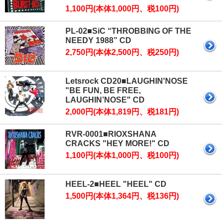
1,100円(本体1,000円、税100円)
PL-02■SiC “THROBBING OF THE
NEEDY 1988” CD
2,750円(本体2,500円、税250円)
Letsrock CD20■LAUGHIN'NOSE
"BE FUN, BE FREE,
LAUGHIN’NOSE" CD
2,000円(本体1,819円、税181円)
RVR-0001■RIOXSHANA
CRACKS "HEY MORE!" CD
1,100円(本体1,000円、税100円)
HEEL-2■HEEL "HEEL" CD
1,500円(本体1,364円、税136円)