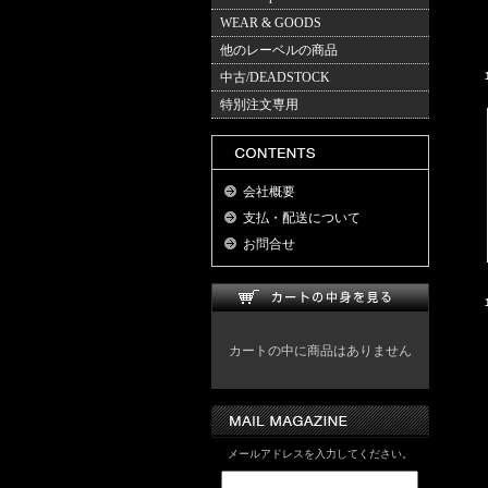
WEAR & GOODS
他のレーベルの商品
中古/DEADSTOCK
特別注文専用
会社概要
支払・配送について
お問合せ
カートの中に商品はありません
メールアドレスを入力してください。