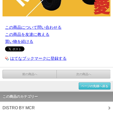
この商品について問い合わせる
この商品を友達に教える
買い物を続ける
はてなブックマークに登録する
前の商品へ
次の商品へ
ページの先頭へ戻る
この商品のカテゴリー
DISTRO BY MCR