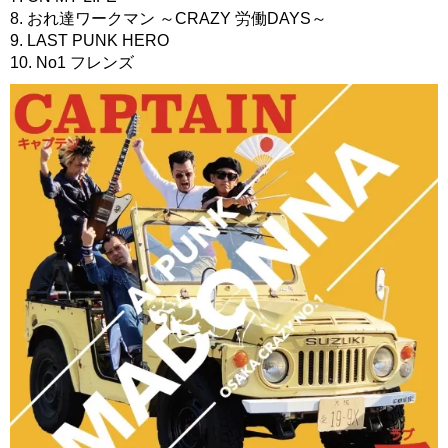
8. おれ達ワークマン ～CRAZY 労働DAYS～
9. LAST PUNK HERO
10. No1 フレンズ