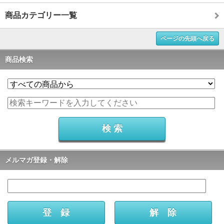
商品カテゴリー一覧
ページの先頭へ戻る
商品検索
メルマガ登録・解除