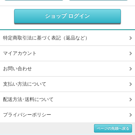
ショップ ログイン
特定商取引法に基づく表記（返品など）
マイアカウント
お問い合わせ
支払い方法について
配送方法･送料について
プライバシーポリシー
ページの先頭へ戻る