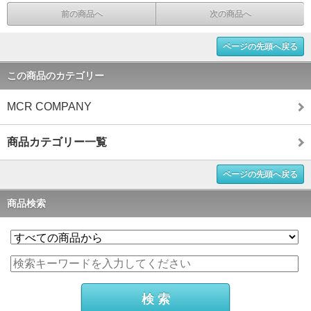
前の商品へ
次の商品へ
ページの先頭へ戻る
この商品のカテゴリー
MCR COMPANY
商品カテゴリー一覧
ページの先頭へ戻る
商品検索