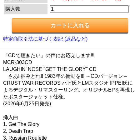
購入数
特定商取引法に基づく表記 (返品など)
「CDで聴きたい」の声にお応えします!!!
MCR-303CD
LAUGHIN' NOSE "GET THE GLORY" CD
さあ! 掴みとれ!! 1983年の衝動を!!! ～CDバージョン～
CRUST WAR RECORDS ハビ氏とLMスタジオ IPPEI氏に
よるデジタル・リマスターリング。オリジナルEPを再現し
たポスタージャケット仕様。
(2026年6月25日発売)
挿入曲
1. Get The Glory
2. Death Trap
3. Russian Roulette