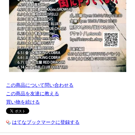
この商品について問い合わせる
この商品を友達に教える
買い物を続ける
はてなブックマークに登録する