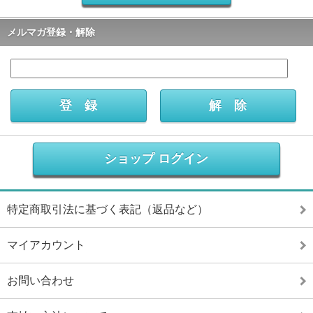
メルマガ登録・解除
ショップ ログイン
特定商取引法に基づく表記（返品など）
マイアカウント
お問い合わせ