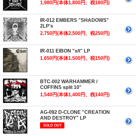
1,980円(本体1,800円、税180円)
IR-012 EMBERS “SHADOWS"
2LP's
2,750円(本体2,500円、税250円)
IR-011 EIBON "s/t" LP
1,650円(本体1,500円、税150円)
BTC-002 WARHAMMER /
COFFINS split 10"
1,540円(本体1,400円、税140円)
AG-092 D-CLONE "CREATION
AND DESTROY" LP
SOLD OUT