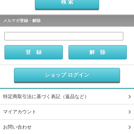
メルマガ登録・解除
ショップ ログイン
特定商取引法に基づく表記（返品など）
マイアカウント
お問い合わせ