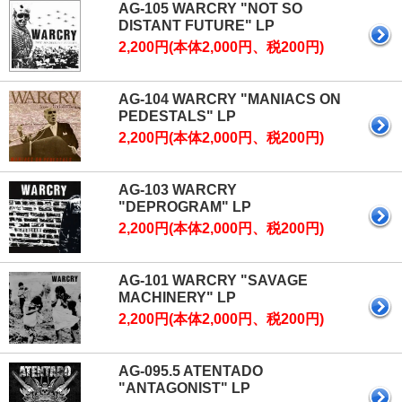
AG-105 WARCRY "NOT SO
DISTANT FUTURE" LP
2,200円(本体2,000円、税200円)
AG-104 WARCRY "MANIACS ON
PEDESTALS" LP
2,200円(本体2,000円、税200円)
AG-103 WARCRY
"DEPROGRAM" LP
2,200円(本体2,000円、税200円)
AG-101 WARCRY "SAVAGE
MACHINERY" LP
2,200円(本体2,000円、税200円)
AG-095.5 ATENTADO
"ANTAGONIST" LP