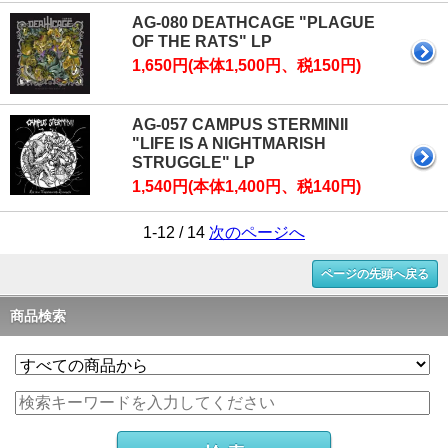
AG-080 DEATHCAGE "PLAGUE
OF THE RATS" LP
1,650円(本体1,500円、税150円)
AG-057 CAMPUS STERMINII
"LIFE IS A NIGHTMARISH
STRUGGLE" LP
1,540円(本体1,400円、税140円)
1-12 / 14
次のページへ
ページの先頭へ戻る
商品検索