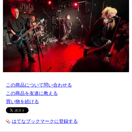
この商品について問い合わせる
この商品を友達に教える
買い物を続ける
はてなブックマークに登録する