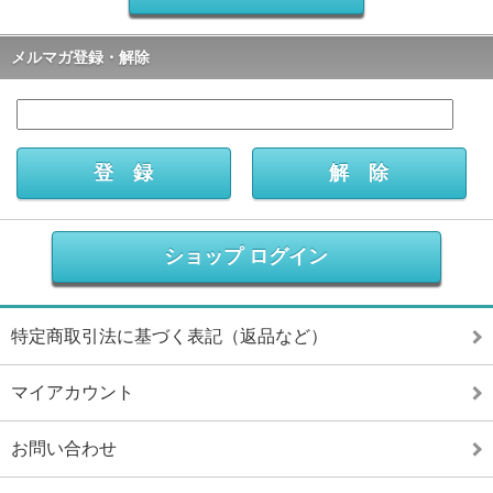
メルマガ登録・解除
ショップ ログイン
特定商取引法に基づく表記（返品など）
マイアカウント
お問い合わせ