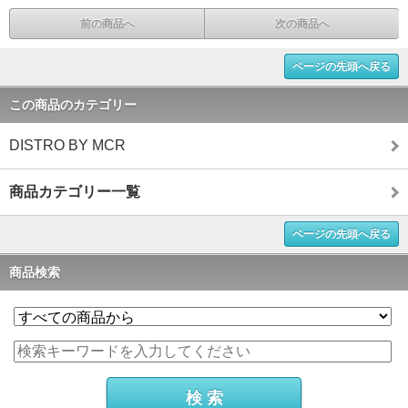
前の商品へ
次の商品へ
ページの先頭へ戻る
この商品のカテゴリー
DISTRO BY MCR
商品カテゴリー一覧
ページの先頭へ戻る
商品検索