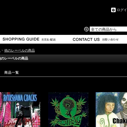
ログイ
ム
>
他のレーベルの商品
他のレーベルの商品
商品一覧