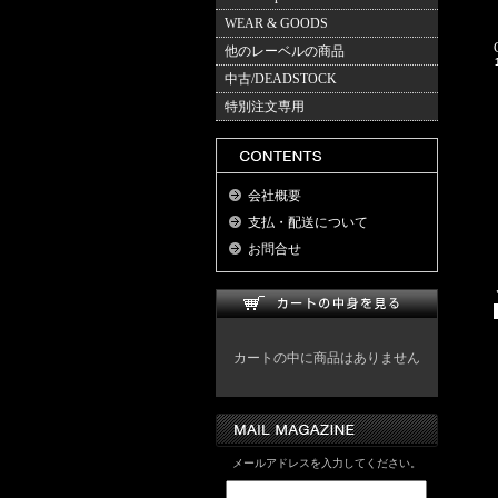
WEAR & GOODS
他のレーベルの商品
中古/DEADSTOCK
特別注文専用
会社概要
支払・配送について
お問合せ
カートの中に商品はありません
メールアドレスを入力してください。