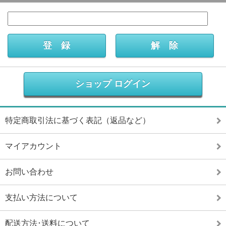
ショップ ログイン
特定商取引法に基づく表記（返品など）
マイアカウント
お問い合わせ
支払い方法について
配送方法･送料について