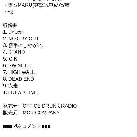
・盟友MARU(突撃戦車)の寄稿
・他
収録曲
1. いつか
2. NO CRY OUT
3. 勝手にしやがれ
4. STAND
5. ＣＫ
6. SWINDLE
7. HIGH WALL
8. DEAD END
9. 疾走
10. DEAD LINE
発売元 OFFICE DRUNK RADIO
販売元 MCR COMPANY
■■■盟友コメント■■■