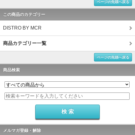
ページの先頭へ戻る
この商品のカテゴリー
DISTRO BY MCR
商品カテゴリー一覧
ページの先頭へ戻る
商品検索
メルマガ登録・解除