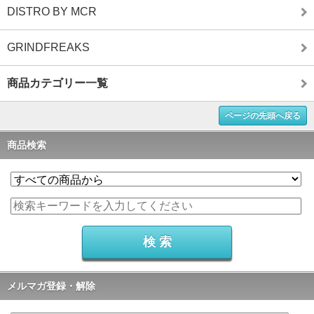
DISTRO BY MCR
GRINDFREAKS
商品カテゴリー一覧
ページの先頭へ戻る
商品検索
メルマガ登録・解除