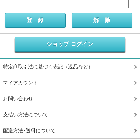
ショップ ログイン
特定商取引法に基づく表記（返品など）
マイアカウント
お問い合わせ
支払い方法について
配送方法･送料について