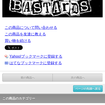
この商品について問い合わせる
この商品を友達に教える
買い物を続ける
Yahoo!ブックマークに登録する
はてなブックマークに登録する
前の商品へ
次の商品へ
ページの先頭へ戻る
この商品のカテゴリー