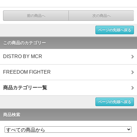
前の商品へ
次の商品へ
ページの先頭へ戻る
この商品のカテゴリー
DISTRO BY MCR
FREEDOM FIGHTER
商品カテゴリー一覧
ページの先頭へ戻る
商品検索