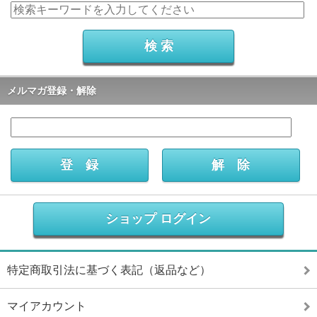
メルマガ登録・解除
ショップ ログイン
特定商取引法に基づく表記（返品など）
マイアカウント