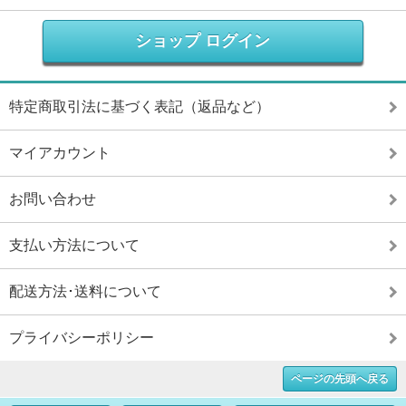
ショップ ログイン
特定商取引法に基づく表記（返品など）
マイアカウント
お問い合わせ
支払い方法について
配送方法･送料について
プライバシーポリシー
ページの先頭へ戻る