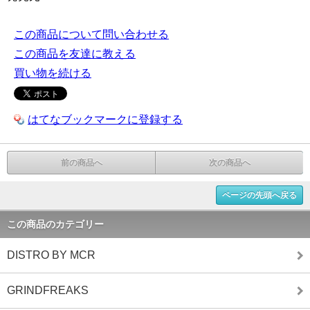
この商品について問い合わせる
この商品を友達に教える
買い物を続ける
はてなブックマークに登録する
前の商品へ
次の商品へ
ページの先頭へ戻る
この商品のカテゴリー
DISTRO BY MCR
GRINDFREAKS