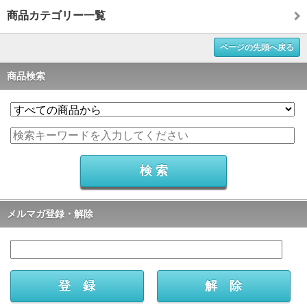
商品カテゴリー一覧
ページの先頭へ戻る
商品検索
メルマガ登録・解除