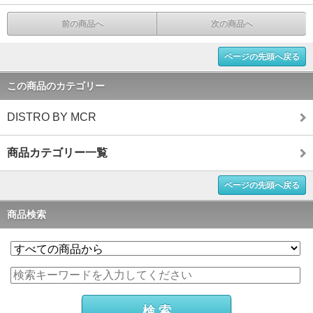
前の商品へ
次の商品へ
ページの先頭へ戻る
この商品のカテゴリー
DISTRO BY MCR
商品カテゴリー一覧
ページの先頭へ戻る
商品検索