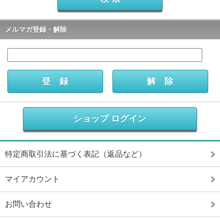
メルマガ登録・解除
ショップ ログイン
特定商取引法に基づく表記（返品など）
マイアカウント
お問い合わせ