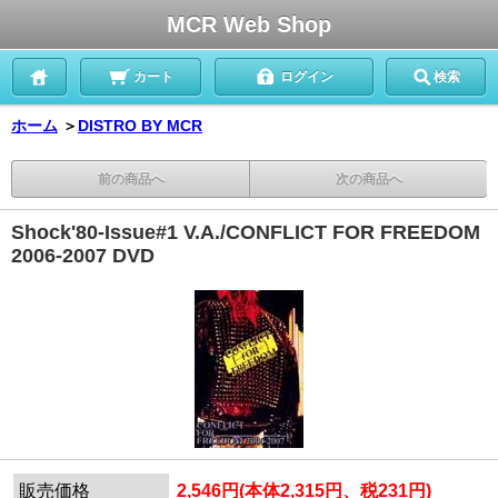
MCR Web Shop
カート
ログイン
検索
ホーム
＞
DISTRO BY MCR
前の商品へ
次の商品へ
Shock'80-Issue#1 V.A./CONFLICT FOR FREEDOM
2006-2007 DVD
販売価格
2,546円(本体2,315円、税231円)